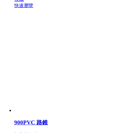
快速瀏覽
900PVC 路錐