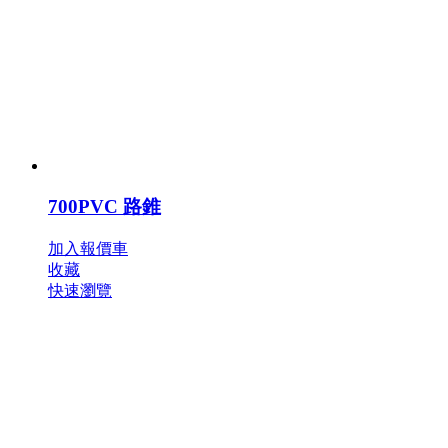
700PVC 路錐
加入報價車
收藏
快速瀏覽