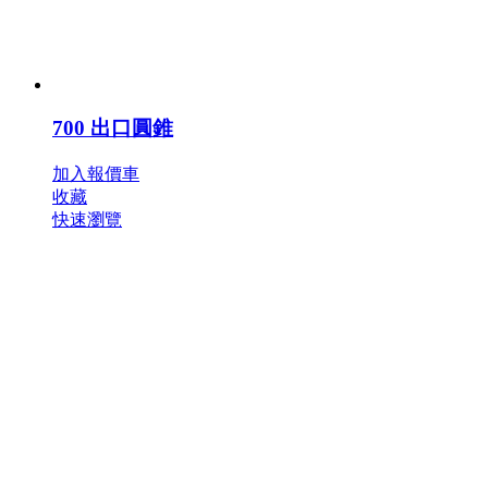
700 出口圓錐
加入報價車
收藏
快速瀏覽