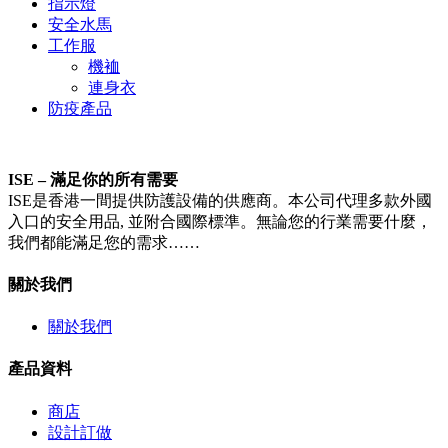
指示燈
安全水馬
工作服
機裇
連身衣
防疫產品
ISE – 滿足你的所有需要
ISE是香港一間提供防護設備的供應商。本公司代理多款外國
入口的安全用品, 並附合國際標準。無論您的行業需要什麼，
我們都能滿足您的需求……
關於我們
關於我們
產品資料
商店
設計訂做