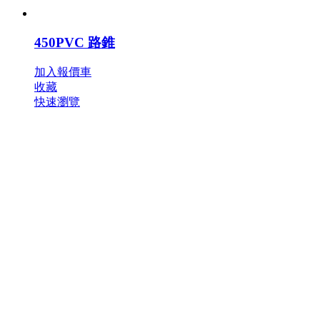
450PVC 路錐
加入報價車
收藏
快速瀏覽