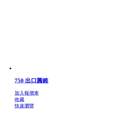
750 出口圓錐
加入報價車
收藏
快速瀏覽