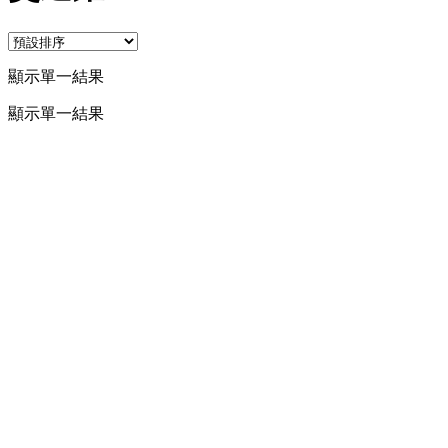
顯示單一結果
顯示單一結果