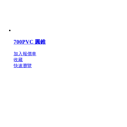
700PVC 圓錐
加入報價車
收藏
快速瀏覽