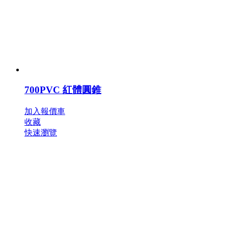
700PVC 紅體圓錐
加入報價車
收藏
快速瀏覽