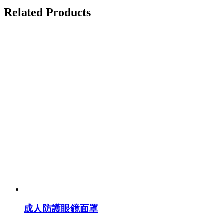
Related
Products
成人防護眼鏡面罩