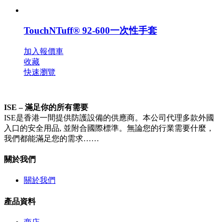
TouchNTuff® 92-600一次性手套
加入報價車
收藏
快速瀏覽
ISE – 滿足你的所有需要
ISE是香港一間提供防護設備的供應商。本公司代理多款外國
入口的安全用品, 並附合國際標準。無論您的行業需要什麼，
我們都能滿足您的需求……
關於我們
關於我們
產品資料