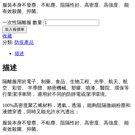
服裝本身不發塵、不粘塵、阻隔性好、高密度、高強度、 能
有效殺菌、抑菌。
一次性隔離服 數量
加入報價車
收藏
分類:
防疫產品
描述
描述
隔離服用於電子、制藥、食品、生物工程、光學、航天、航
空、彩管、 半導體、精密機械、塑膠、噴漆、醫院、環保等
行業潔凈車間， 適用於不同的防靜電或潔凈環境。
100%高密度聚乙烯材料，透氣，透濕， 能夠阻隔微細粉塵和
液體穿透，同時又能允許水汽透出；
服裝本身不發塵、不粘塵、阻隔性好、高密度、高強度、 能
有效殺菌、抑菌。