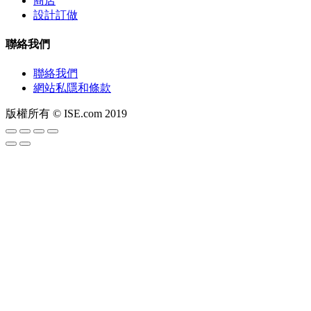
商店
設計訂做
聯絡我們
聯絡我們
網站私隱和條款
版權所有 © ISE.com 2019