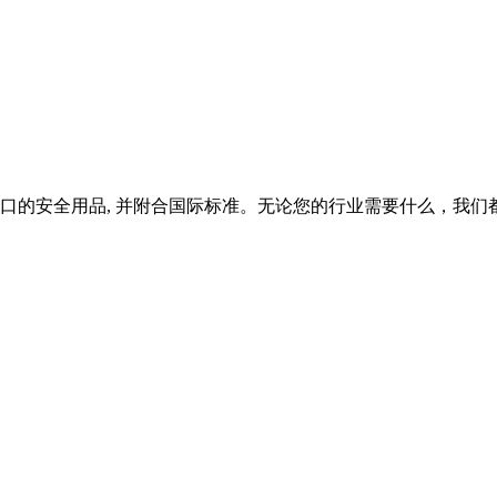
入口的安全用品, 并附合国际标准。无论您的行业需要什么，我们