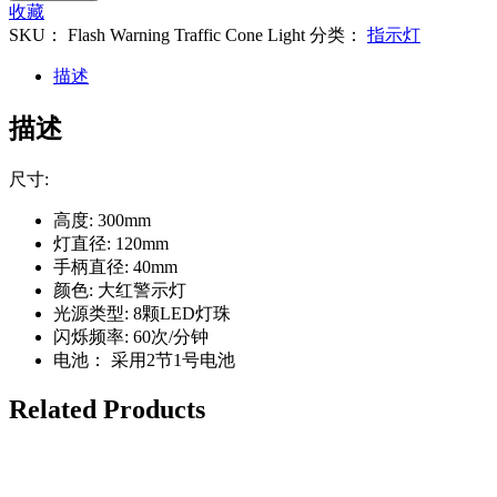
收藏
SKU：
Flash Warning Traffic Cone Light
分类：
指示灯
描述
描述
尺寸:
高度: 300mm
灯直径: 120mm
手柄直径: 40mm
颜色: 大红警示灯
光源类型: 8颗LED灯珠
闪烁频率: 60次/分钟
电池： 采用2节1号电池
Related
Products