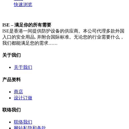
快速浏览
ISE – 满足你的所有需要​​
ISE是香港一间提供防护设备的供应商。本公司代理多款外国
入口的安全用品, 并附合国际标准。无论您的行业需要什么，
我们都能满足您的需求……
关于我们
关于我们
产品资料
商店
设计订做
联络我们
联络我们
网站私隐和条款