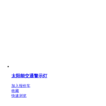
太阳能交通警示灯
加入报价车
收藏
快速浏览