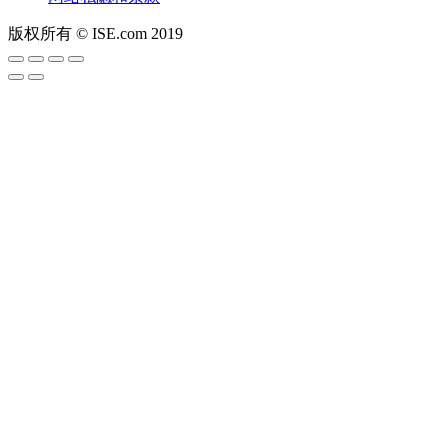
版权所有 © ISE.com 2019